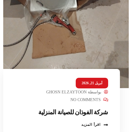
أبريل 21, 2026
بواسطة
GHOSN ELZAYTOON
NO COMMENTS
شركة الفوذان للصيانة المنزلية
اقرأ المزيد