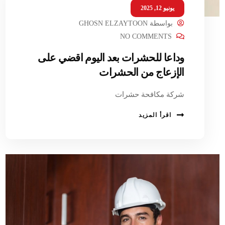
يونيو 12, 2025
بواسطة
GHOSN ELZAYTOON
NO COMMENTS
وداعا للحشرات بعد اليوم اقضي على
الإزعاج من الحشرات
شركة مكافحة حشرات
اقرأ المزيد