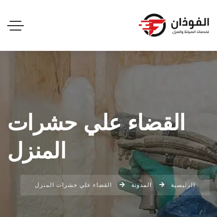
القضاء علي حشرات
المنزل
الرئيسية
المدونة
القضاء علي حشرات المنزل