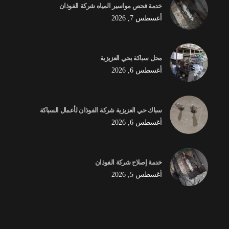
خدمة فحص مواسير المياه شركة الفوذان
أغسطس 7, 2026
محل سباكة بحي العزيزية
أغسطس 6, 2026
سباك حي العزيزية شركة الفوذان لأعمال السباكة
أغسطس 6, 2026
خدمة إصلاح شركة الفوذان
أغسطس 5, 2026