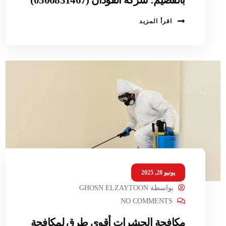
اقرأ المزيد
يونيو 28, 2025
بواسطة
GHOSN ELZAYTOON
NO COMMENTS
مكافحة الحشرات أقوى طرق لمكافحة