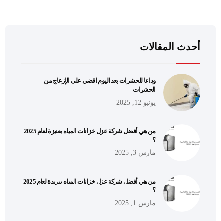
أحدث المقالات
وداعا للحشرات بعد اليوم اقضي على الإزعاج من
الحشرات
يونيو 12, 2025
من هي أفضل شركة عزل خزانات المياه بعنيزة لعام 2025
؟
مارس 3, 2025
من هي أفضل شركة عزل خزانات المياه ببريدة لعام 2025
؟
مارس 1, 2025