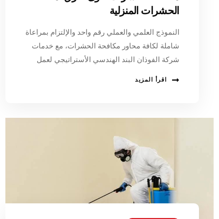
الحشرات المنزلية
النموذج العلمي والعملي رقم واحد والإلتزام بمراعاة
شاملة لكافة محاور مكافحة الحشرات، مع خدمات
شركة الفوذان البند الهندسي الأستراتيجي لعمل
اقرأ المزيد