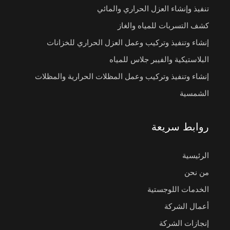
تنفيذ وإنشاء العزل الحراري والمائي
كشف التسربات للمياه والغاز
إنشاء وتنفيذ وتركيب وعمل العزل الحراري للخزانات
البلاستيكية والفيبر جلاس للمياه
إنشاء وتنفيذ وتركيب وعمل المظلات الحرارية والمظلات
الشمسية
روابط سريعة
الرئيسية
من نحن
الخدمات اللوجستية
أعمال الشركة
إنجازات الشركة