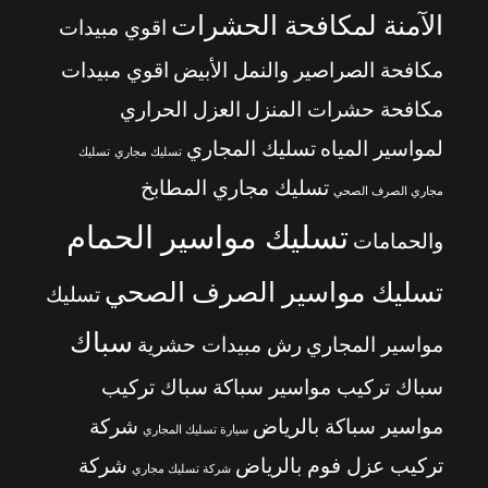
الآمنة لمكافحة الحشرات
اقوي مبيدات
مكافحة الصراصير والنمل الأبيض
اقوي مبيدات
مكافحة حشرات المنزل
العزل الحراري
لمواسير المياه
تسليك المجاري
تسليك مجاري
تسليك
تسليك مجاري المطابخ
مجاري الصرف الصحي
تسليك مواسير الحمام
والحمامات
تسليك مواسير الصرف الصحي
تسليك
سباك
مواسير المجاري
رش مبيدات حشرية
سباك تركيب مواسير سباكة
سباك تركيب
مواسير سباكة بالرياض
شركة
سيارة تسليك المجاري
تركيب عزل فوم بالرياض
شركة
شركة تسليك مجاري