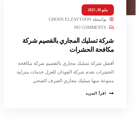
مايو 30, 2025
بواسطة
GHOSN ELZAYTOON
NO COMMENTS
شركة تسليك المجاري بالقصيم شركة
مكافحة الحشرات
أفضل شركة تسليك مجاري بالقصيم شركة مكافحة
الحشرات تقدم شركة الفوذان للعزل خدمات منزلية
متنوعة منها تسليك مجاري الصرف الصحي
اقرأ المزيد