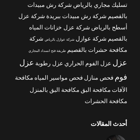
تسليك مجاري بالرياض
شركة رش مبيدات
بالقصيم
شركة رش مبيدات ببريدة
شركة عزل
أسطح بالرياض
شركة عزل خزانات المياه
بالقصيم
شركة عوازل
شركة
شركة عوازل بالرياض
مكافحة حشرات بالقصيم
طريقة فتح انسداد المجاري
عزل
عزل
عزل الفوم الحراري
عزل رطوبة
فوم
فحص منازل
فحص مواسير المياه
مكافحة
الآفات
مكافحة البق
مكافحة البق بالمنزل
مكافحة الحشرات
أحدث المقالات