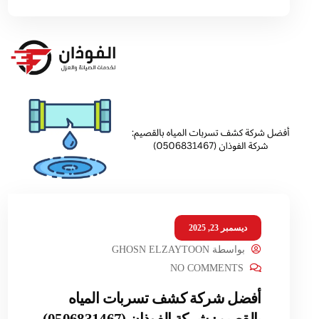
ديسمبر 23, 2025
بواسطة
GHOSN ELZAYTOON
NO COMMENTS
أفضل شركة كشف تسربات المياه
بالقصيم: شركة الفوذان (0506831467)