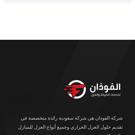
شركة الفوذان هي شركة سعودية رائدة متخصصة في
تقديم حلول العزل الحراري وجميع أنواع العزل للمنازل