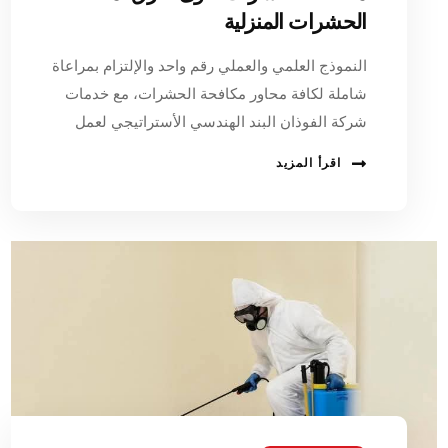
الحشرات المنزلية
النموذج العلمي والعملي رقم واحد والإلتزام بمراعاة
شاملة لكافة محاور مكافحة الحشرات، مع خدمات
شركة الفوذان البند الهندسي الأستراتيجي لعمل
اقرأ المزيد