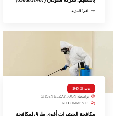
اقرأ المزيد
يونيو 28, 2025
بواسطة
GHOSN ELZAYTOON
NO COMMENTS
مكافحة الحشرات أقوى طرق لمكافحة