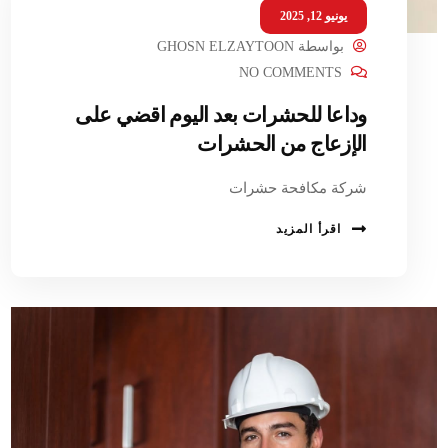
يونيو 12, 2025
بواسطة
GHOSN ELZAYTOON
NO COMMENTS
وداعا للحشرات بعد اليوم اقضي على
الإزعاج من الحشرات
شركة مكافحة حشرات
اقرأ المزيد