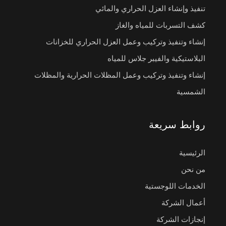
تنفيذ وإنشاء العزل الحراري والمائي
كشف التسربات للمياه والغاز
إنشاء وتنفيذ وتركيب وعمل العزل الحراري للخزانات
البلاستيكية والفيبر جلاس للمياه
إنشاء وتنفيذ وتركيب وعمل المظلات الحرارية والمظلات
الشمسية
روابط سريعة
الرئيسية
من نحن
الخدمات اللوجستية
أعمال الشركة
إنجازات الشركة