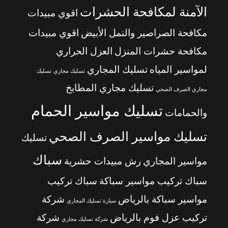
الآمنة لمكافحة الحشرات
اقوي مبيدات
مكافحة الصراصير والنمل الأبيض
اقوي مبيدات
مكافحة حشرات المنزل
العزل الحراري
لمواسير المياه
تسليك المجاري
تسليك مجاري
تسليك
تسليك مجاري المطابخ
مجاري الصرف الصحي
تسليك مواسير الحمام
والحمامات
تسليك مواسير الصرف الصحي
تسليك
سباك
مواسير المجاري
رش مبيدات حشرية
سباك تركيب مواسير سباكة
سباك تركيب
مواسير سباكة بالرياض
شركة
سيارة تسليك المجاري
تركيب عزل فوم بالرياض
شركة
شركة تسليك مجاري