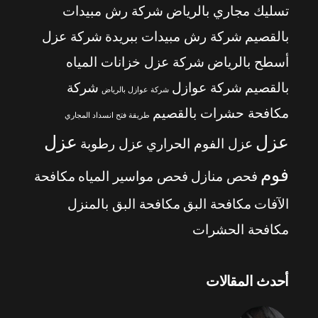
تسليك مجاري بالرياض
شركة رش مبيدات
بالقصيم
شركة رش مبيدات ببريدة
شركة عزل
أسطح بالرياض
شركة عزل خزانات المياه
بالقصيم
شركة عوازل
شركة
شركة عوازل بالرياض
مكافحة حشرات بالقصيم
طريقة فتح انسداد المجاري
عزل
عزل
عزل الفوم الحراري
عزل رطوبة
فوم
فحص منازل
فحص مواسير المياه
مكافحة
الآفات
مكافحة البق
مكافحة البق بالمنزل
مكافحة الحشرات
أحدث المقالات