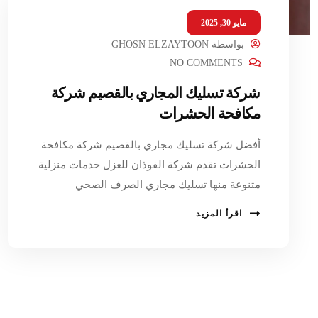
مايو 30, 2025
بواسطة
GHOSN ELZAYTOON
NO COMMENTS
شركة تسليك المجاري بالقصيم شركة
مكافحة الحشرات
أفضل شركة تسليك مجاري بالقصيم شركة مكافحة
الحشرات تقدم شركة الفوذان للعزل خدمات منزلية
متنوعة منها تسليك مجاري الصرف الصحي
اقرأ المزيد