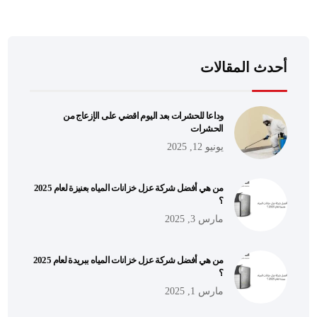
أحدث المقالات
وداعا للحشرات بعد اليوم اقضي على الإزعاج من
الحشرات
يونيو 12, 2025
من هي أفضل شركة عزل خزانات المياه بعنيزة لعام 2025
؟
مارس 3, 2025
من هي أفضل شركة عزل خزانات المياه ببريدة لعام 2025
؟
مارس 1, 2025