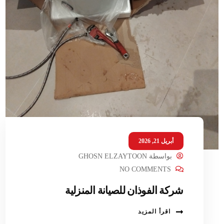
أبريل 21, 2026
بواسطة
GHOSN ELZAYTOON
NO COMMENTS
شركة الفوذان للصيانة المنزلية
اقرأ المزيد