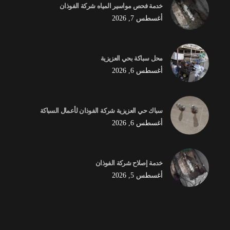
خدمة فحص مواسير المياه شركة الفوذان
أغسطس 7, 2026
محل سباكة بحي العزيزية
أغسطس 6, 2026
سباك حي العزيزية شركة الفوذان لأعمال السباكة
أغسطس 6, 2026
خدمة إصلاح شركة الفوذان
أغسطس 5, 2026