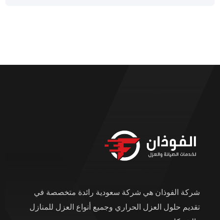
شركة الفوذان هي شركة سعودية رائدة متخصصة في
تقديم حلول العزل الحراري وجميع أنواع العزل للمنازل