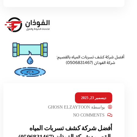
ديسمبر 23, 2025
بواسطة
GHOSN ELZAYTOON
NO COMMENTS
أفضل شركة كشف تسربات المياه
بالقصيم: شركة الفوذان (0506831467)