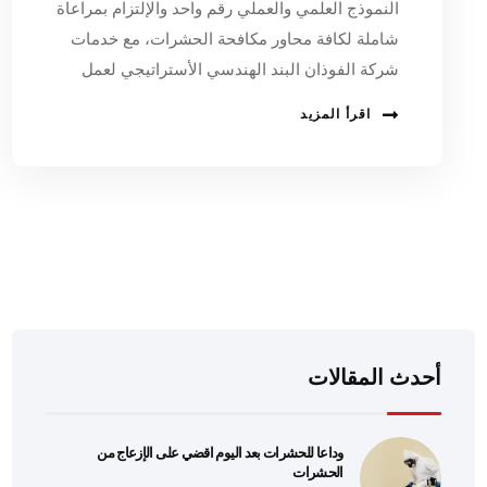
النموذج العلمي والعملي رقم واحد والإلتزام بمراعاة
شاملة لكافة محاور مكافحة الحشرات، مع خدمات
شركة الفوذان البند الهندسي الأستراتيجي لعمل
اقرأ المزيد
أحدث المقالات
وداعا للحشرات بعد اليوم اقضي على الإزعاج من
الحشرات