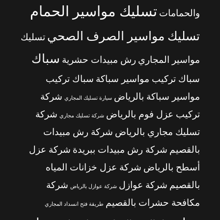
تسليك مواسير الحمام
والحمامات
تسليك مواسير الصرف الصحي
تسليك
سباك
مواسير المجاري
رش مبيدات حشرية
سباك تركيب مواسير سباكة
سباك تركيب
مواسير سباكة بالرياض
شركة
سيارة تسليك المجاري
تركيب عزل فوم بالرياض
شركة
شركة تسليك مجاري
تسليك مجاري بالرياض
شركة رش مبيدات
بالقصيم
شركة رش مبيدات ببريدة
شركة عزل
أسطح بالرياض
شركة عزل خزانات المياه
بالقصيم
شركة عوازل
شركة
شركة عوازل بالرياض
مكافحة حشرات بالقصيم
طريقة فتح انسداد المجاري