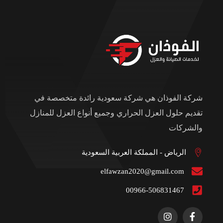
شركة الفوذان هي شركة سعودية رائدة متخصصة في
تقديم حلول العزل الحراري وجميع أنواع العزل للمنازل
والشركات
الرياض - المملكة العربية السعودية
elfawzan2020@gmail.com
00966-506831467