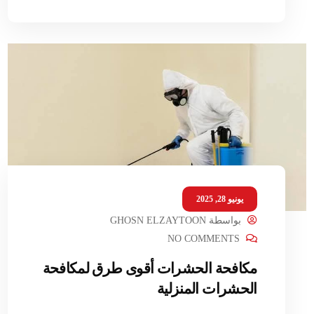
يونيو 28, 2025
بواسطة
GHOSN ELZAYTOON
NO COMMENTS
مكافحة الحشرات أقوى طرق لمكافحة
الحشرات المنزلية