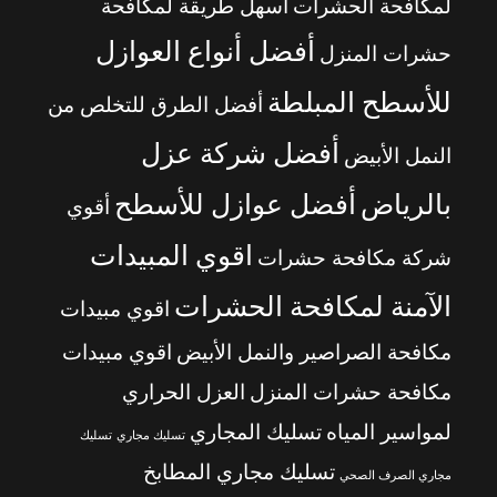
لمكافحة الحشرات
أسهل طريقة لمكافحة
أفضل أنواع العوازل
حشرات المنزل
للأسطح المبلطة
أفضل الطرق للتخلص من
أفضل شركة عزل
النمل الأبيض
بالرياض
أفضل عوازل للأسطح
أقوي
اقوي المبيدات
شركة مكافحة حشرات
الآمنة لمكافحة الحشرات
اقوي مبيدات
مكافحة الصراصير والنمل الأبيض
اقوي مبيدات
مكافحة حشرات المنزل
العزل الحراري
لمواسير المياه
تسليك المجاري
تسليك مجاري
تسليك
تسليك مجاري المطابخ
مجاري الصرف الصحي