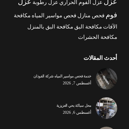
عزل
عزل
عزل الفوم الحراري
عزل رطوبة
فوم
فحص منازل
فحص مواسير المياه
مكافحة
الآفات
مكافحة البق
مكافحة البق بالمنزل
مكافحة الحشرات
أحدث المقالات
خدمة فحص مواسير المياه شركة الفوذان
أغسطس 7, 2026
محل سباكة بحي العزيزية
أغسطس 6, 2026