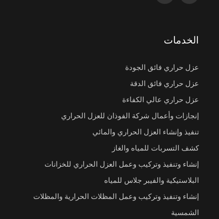
الخدمات
عزل حراري فائق الجودة
عزل حراري فائق الدقة
عزل حراري عالي الكفاءة
إنجازات وأعمال شركة الفوذان للعزل الحراري
تنفيذ وإنشاء العزل الحراري والمائي
كشف التسربات للمياه والغاز
إنشاء وتنفيذ وتركيب وعمل العزل الحراري للخزانات
البلاستيكية والفيبر جلاس للمياه
إنشاء وتنفيذ وتركيب وعمل المظلات الحرارية والمظلات
الشمسية