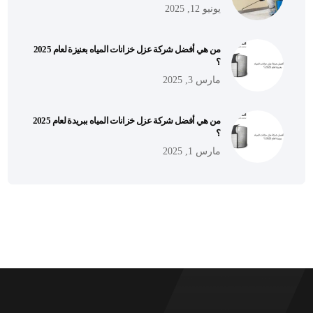
يونيو 12, 2025
من هي أفضل شركة عزل خزانات المياه بعنيزة لعام 2025
؟
مارس 3, 2025
من هي أفضل شركة عزل خزانات المياه ببريدة لعام 2025
؟
مارس 1, 2025