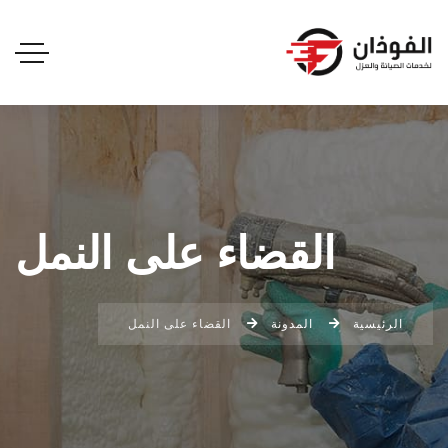
القضاء على النمل
الرئيسية
المدونة
القضاء على النمل