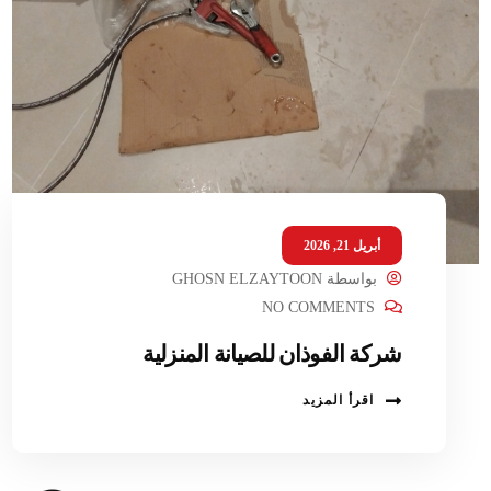
أبريل 21, 2026
بواسطة
GHOSN ELZAYTOON
NO COMMENTS
شركة الفوذان للصيانة المنزلية
اقرأ المزيد