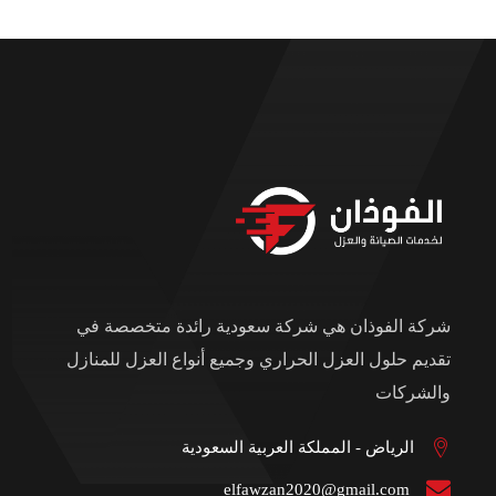
شركة الفوذان هي شركة سعودية رائدة متخصصة في
تقديم حلول العزل الحراري وجميع أنواع العزل للمنازل
والشركات
الرياض - المملكة العربية السعودية
elfawzan2020@gmail.com