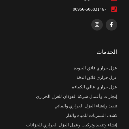
00966-506831467
الخدمات
عزل حراري فائق الجودة
عزل حراري فائق الدقة
عزل حراري عالي الكفاءة
إنجازات وأعمال شركة الفوذان للعزل الحراري
تنفيذ وإنشاء العزل الحراري والمائي
كشف التسربات للمياه والغاز
إنشاء وتنفيذ وتركيب وعمل العزل الحراري للخزانات