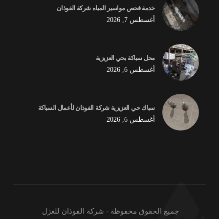
خدمة فحص مواسير المياه شركة الفوذان
أغسطس 7, 2026
محل سباكة بحي العزيزية
أغسطس 6, 2026
سباك حي العزيزية شركة الفوذان لأعمال السباكة
أغسطس 6, 2026
جميع الحقوق محفوظة - شركة الفوذان للعزل