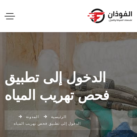
الدخول إلى تطبيق
فحص تهريب المياه
الرئيسية
المدونة
الدخول إلى تطبيق فحص تهريب المياه