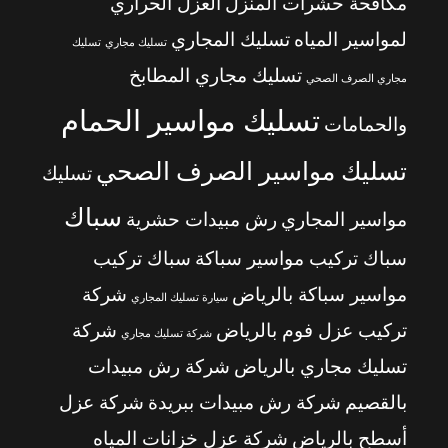
مكافحة حشرات المنزل
العزل الحراري
لمواسير المياه
تسليك المجاري
تسليك مجاري
تسليك
تسليك مجاري المطابخ
مجاري الصرف الصحي
تسليك مواسير الحمام
والحمامات
تسليك مواسير الصرف الصحي
تسليك
سباك
مواسير المجاري
رش مبيدات حشرية
سباك تركيب مواسير سباكة
سباك تركيب
مواسير سباكة بالرياض
شركة
سيارة تسليك المجاري
تركيب عزل فوم بالرياض
شركة
شركة تسليك مجاري
تسليك مجاري بالرياض
شركة رش مبيدات
بالقصيم
شركة رش مبيدات ببريدة
شركة عزل
أسطح بالرياض
شركة عزل خزانات المياه