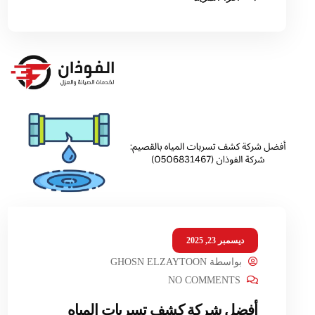
ديسمبر 23, 2025
بواسطة
GHOSN ELZAYTOON
NO COMMENTS
أفضل شركة كشف تسربات المياه