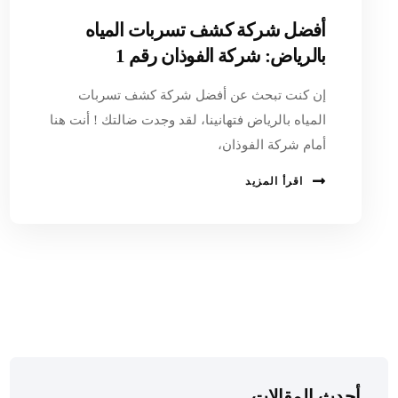
أفضل شركة كشف تسربات المياه
بالرياض: شركة الفوذان رقم 1
إن كنت تبحث عن أفضل شركة كشف تسربات
المياه بالرياض فتهانينا، لقد وجدت ضالتك ! أنت هنا
أمام شركة الفوذان،
اقرأ المزيد
أحدث المقالات