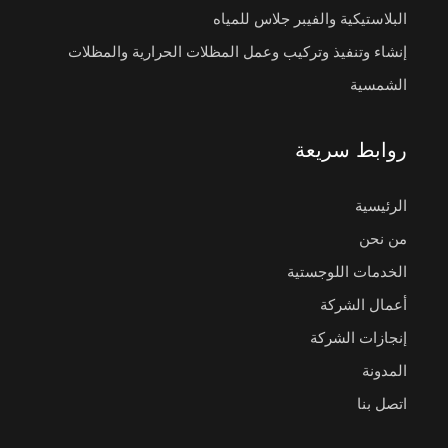
البلاستيكية والفيبر جلاس للمياه
إنشاء وتنفيذ وتركيب وعمل المظلات الحرارية والمظلات
الشمسية
روابط سريعة
الرئيسية
من نحن
الخدمات اللوجستية
أعمال الشركة
إنجازات الشركة
المدونة
اتصل بنا