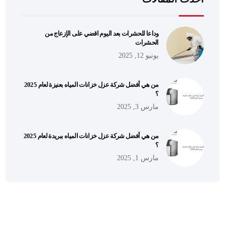
وداعا للحشرات بعد اليوم اقضي على الإزعاج من
الحشرات
يونيو 12, 2025
من هي أفضل شركة عزل خزانات المياه بعنيزة لعام 2025
؟
مارس 3, 2025
من هي أفضل شركة عزل خزانات المياه ببريدة لعام 2025
؟
مارس 1, 2025