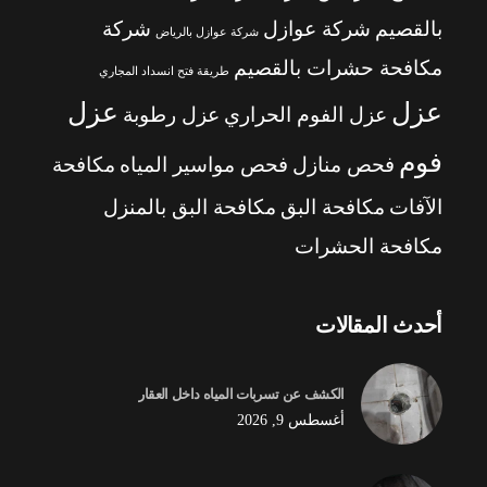
بالقصيم
شركة عوازل
شركة
شركة عوازل بالرياض
مكافحة حشرات بالقصيم
طريقة فتح انسداد المجاري
عزل
عزل
عزل الفوم الحراري
عزل رطوبة
فوم
فحص منازل
فحص مواسير المياه
مكافحة
الآفات
مكافحة البق
مكافحة البق بالمنزل
مكافحة الحشرات
أحدث المقالات
الكشف عن تسربات المياه داخل العقار
أغسطس 9, 2026