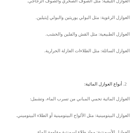
العوازل الليفية: مثل الصوف الصخري والصوف الزجاجي
.
العوازل الرغوية: مثل البولي يوريثين والبولي إيثيلين
.
العوازل الطبيعية: مثل القش والفلين والخشب
.
العوازل السائلة: مثل الطلاءات العازلة الحرارية
.
أنواع العوازل المائية
:
العوازل المائية تحمي المباني من تسرب الماء، وتشمل
:
العوازل البيتومينية: مثل الألواح البيتومينية أو الطلاء البيتوميني
.
العوازل الأسمنتية: مواد طلاء إسمنتية مقاومة للماء
.