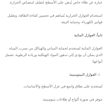
عبارة عن طلاء خاص يُدهن على الأسطح لتقليل امتصاص الحرارة
.
استخدام العوازل الحرارية يُساهم في تحسين كفاءة الطاقة، وتقليل
فواتير الكهرباء، وحماية البيئة
.
ثانياً: العوازل المائية
العوازل المائية تُستخدم لحماية المباني والهياكل من تسرب المياه
الذي يمكن أن يؤدي إلى تدهور المواد الهيكلية وزيادة الرطوبة. تشمل
أنواعها
:
العوازل البيتومينية:
تُستخدم على نطاق واسع في عزل الأسطح والأساسات
.
تتوفر في صورة ألواح أو طلاءات بيتومينية
.