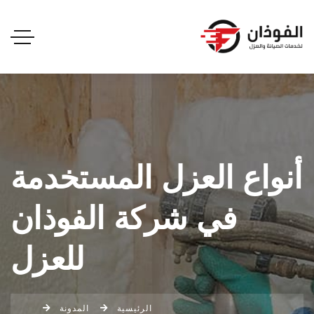
أنواع العزل المستخدمة
في شركة الفوذان
للعزل
الرئيسية
المدونة