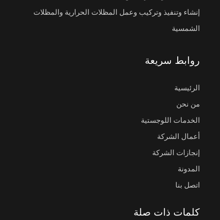
إنشاء وتنفيذ وتركيب وعمل المظلات الحرارية والمظلات
الشمسية
روابط سريعة
الرئيسية
من نحن
الخدمات اللوجستية
أعمال الشركة
إنجازات الشركة
المدونة
اتصل بنا
كلمات ذات صلة