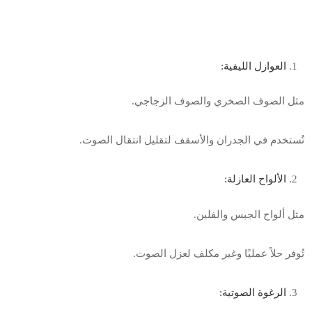
العوازل الليفية:
مثل الصوف الصخري والصوف الزجاجي
.
تُستخدم في الجدران والأسقف لتقليل انتقال الصوت
.
الألواح العازلة
:
مثل ألواح الجبس والفلين
.
تُوفر حلاً عمليًا وغير مكلف لعزل الصوت
.
الرغوة الصوتية
: