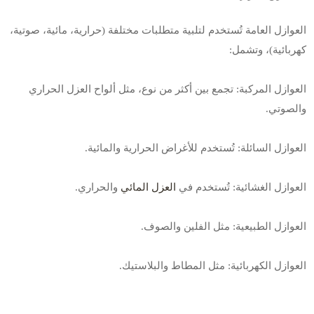
العوازل العامة تُستخدم لتلبية متطلبات مختلفة (حرارية، مائية، صوتية،
كهربائية)، وتشمل
:
العوازل المركبة: تجمع بين أكثر من نوع، مثل ألواح العزل الحراري
والصوتي
.
العوازل السائلة: تُستخدم للأغراض الحرارية والمائية
.
العوازل الغشائية: تُستخدم في
العزل المائي
والحراري
.
العوازل الطبيعية: مثل الفلين والصوف
.
العوازل الكهربائية: مثل المطاط والبلاستيك
.