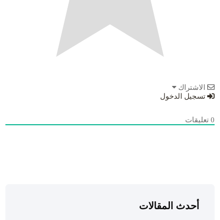
الاشتراك
تسجيل الدخول
0
تعليقات
أحدث المقالات