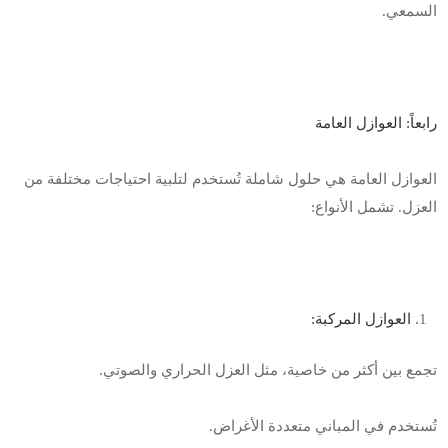
السمعي
.
رابعاً: العوازل العامة
العوازل العامة هي حلول شاملة تُستخدم لتلبية احتياجات مختلفة من
العزل. تشمل الأنواع
:
العوازل المركبة:
تجمع بين أكثر من خاصية، مثل العزل الحراري والصوتي
.
تُستخدم في المباني متعددة الأغراض
.