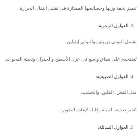
تتميز بخفة وزنها وخصائصها الممتازة في تقليل انتقال الحرارة
.
العوازل الرغوية
:
تشمل البولي يوريثين والبولي إيثيلين
.
تُستخدم على نطاق واسع في عزل الأسطح والجدران وتعبئة الفجوات
.
العوازل الطبيعية
:
مثل القش، الفلين، والخشب
.
تُعتبر صديقة للبيئة وقابلة لإعادة التدوير
.
العوازل السائلة
: