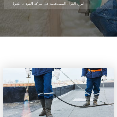
أنواع العزل المستخدمة في شركة الفوذان للعزل