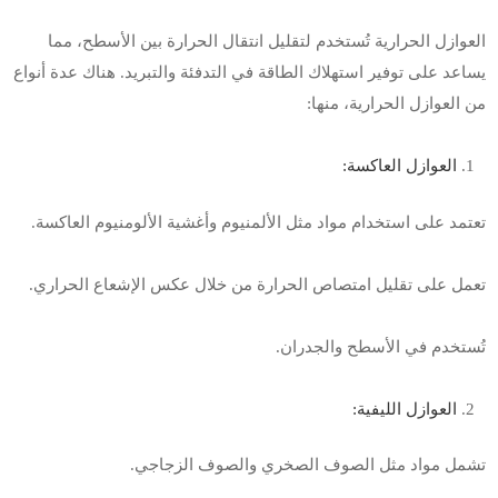
العوازل الحرارية تُستخدم لتقليل انتقال الحرارة بين الأسطح، مما
يساعد على توفير استهلاك الطاقة في التدفئة والتبريد. هناك عدة أنواع
من العوازل الحرارية، منها
:
العوازل العاكسة
:
تعتمد على استخدام مواد مثل الألمنيوم وأغشية الألومنيوم العاكسة
.
تعمل على تقليل امتصاص الحرارة من خلال عكس الإشعاع الحراري
.
تُستخدم في الأسطح والجدران
.
العوازل الليفية
:
تشمل مواد مثل الصوف الصخري والصوف الزجاجي
.