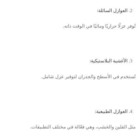
العوازل السائلة
:
تُوفر عزلًا حراريًا ومائيًا في الوقت ذاته
.
الأغشية البلاستيكية
:
تُستخدم في الأسطح والجدران لتوفير عزل شامل
.
العوازل الطبيعية
:
مثل الفلين والخشب، وهي فعّالة في مختلف التطبيقات
.