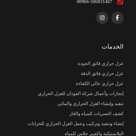
00966-506831467
الخدمات
عزل حراري فائق الجودة
عزل حراري فائق الدقة
عزل حراري عالي الكفاءة
إنجازات وأعمال شركة الفوذان للعزل الحراري
تنفيذ وإنشاء العزل الحراري والمائي
كشف التسربات للمياه والغاز
إنشاء وتنفيذ وتركيب وعمل العزل الحراري للخزانات
البلاستيكية والفيبر جلاس للمياه