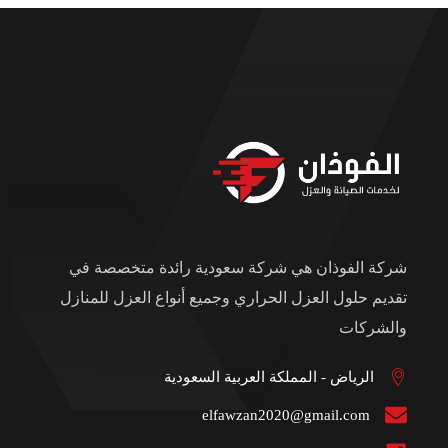
شركة الفوذان هي شركة سعودية رائدة متخصصة في
تقديم حلول العزل الحراري وجميع أنواع العزل للمنازل
والشركات
الرياض - المملكة العربية السعودية
elfawzan2020@gmail.com