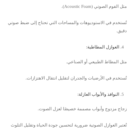
مثل الفوم الصوتي
(Acoustic Foam).
تُستخدم في الاستوديوهات والمساحات التي تحتاج إلى ضبط صوتي
دقيق
.
العوازل المطاطية
:
مثل المطاط الطبيعي أو الصناعي
.
تُستخدم في الأرضيات والجدران لتقليل انتقال الاهتزازات
.
النوافذ والأبواب العازلة
:
زجاج مزدوج وأبواب مصممة خصيصًا لعزل الصوت
.
تُعتبر العوازل الصوتية ضرورية لتحسين جودة الحياة وتقليل التلوث