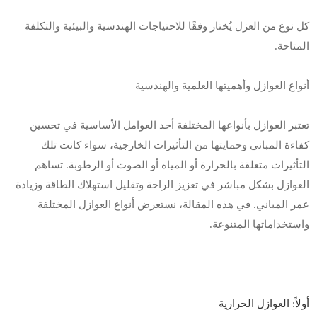
كل نوع من العزل يُختار وفقًا للاحتياجات الهندسية والبيئية والتكلفة
المتاحة
.
أنواع العوازل وأهميتها العلمية والهندسية
تعتبر العوازل بأنواعها المختلفة أحد العوامل الأساسية في تحسين
كفاءة المباني وحمايتها من التأثيرات الخارجية، سواء كانت تلك
التأثيرات متعلقة بالحرارة أو المياه أو الصوت أو الرطوبة. تساهم
العوازل بشكل مباشر في تعزيز الراحة وتقليل استهلاك الطاقة وزيادة
عمر المباني. في هذه المقالة، نستعرض أنواع العوازل المختلفة
واستخداماتها المتنوعة
.
أولاً: العوازل الحرارية