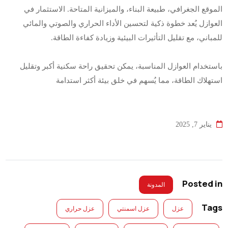
الموقع الجغرافي، طبيعة البناء، والميزانية المتاحة. الاستثمار في
العوازل يُعد خطوة ذكية لتحسين الأداء الحراري والصوتي والمائي
للمباني، مع تقليل التأثيرات البيئية وزيادة كفاءة الطاقة
.
باستخدام العوازل المناسبة، يمكن تحقيق راحة سكنية أكبر وتقليل
استهلاك الطاقة، مما يُسهم في خلق بيئة أكثر استدامة
يناير 7, 2025
Posted in
المدونة
Tags
عزل
عزل اسمنتي
عزل حراري