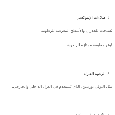
طلاءات الإيبوكسي
:
تُستخدم للجدران والأسطح المعرضة للرطوبة
.
تُوفر مقاومة ممتازة للرطوبة
.
الرغوة العازلة
:
مثل البولي يوريثين، الذي يُستخدم في العزل الداخلي والخارجي
.