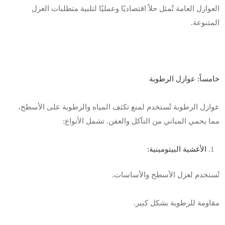
العوازل العامة تُمثل حلاً اقتصاديًا وعمليًا لتلبية متطلبات العزل
المتنوعة
.
خامساً: عوازل الرطوبة
عوازل الرطوبة تُستخدم لمنع تكثف المياه والرطوبة على الأسطح،
مما يحمي المباني من التآكل والعفن. تشمل الأنواع
:
الأغشية البيتومينية
:
تُستخدم لعزل الأسطح والأساسات
.
مقاومة للرطوبة بشكل كبير
.