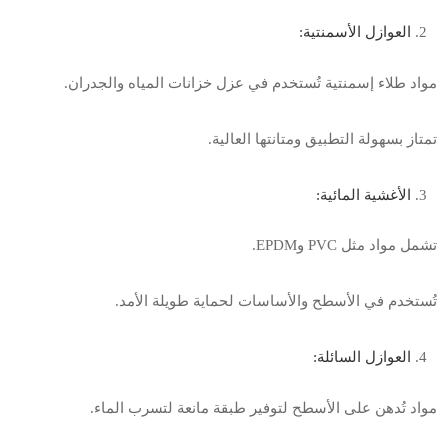
العوازل الأسمنتية
:
مواد طلاء إسمنتية تُستخدم في عزل خزانات المياه والجدران
.
تمتاز بسهولة التطبيق ومتانتها العالية
.
الأغشية المائية
:
تشمل مواد مثل
PVC
و
EPDM.
تُستخدم في الأسطح والأساسات لحماية طويلة الأمد
.
العوازل السائلة
:
مواد تُدهن على الأسطح لتوفير طبقة مانعة لتسرب الماء
.