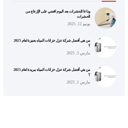
وداعا للحشرات بعد اليوم اقضي على الإزعاج من
الحشرات
يونيو 12, 2025
من هي أفضل شركة عزل خزانات المياه بعنيزة لعام 2025
؟
مارس 3, 2025
من هي أفضل شركة عزل خزانات المياه ببريدة لعام 2025
؟
مارس 1, 2025