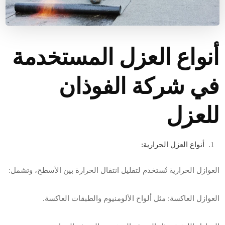
أنواع العزل المستخدمة
في شركة الفوذان
للعزل
أنواع العزل الحرارية
:
العوازل الحرارية تُستخدم لتقليل انتقال الحرارة بين الأسطح، وتشمل
:
العوازل العاكسة: مثل ألواح الألومنيوم والطبقات العاكسة
.