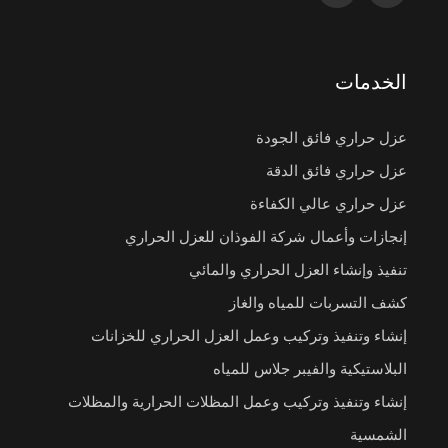
الخدمات
عزل حراري فائق الجودة
عزل حراري فائق الدقة
عزل حراري عالي الكفاءة
إنجازات وأعمال شركة الفوذان للعزل الحراري
تنفيذ وإنشاء العزل الحراري والمائي
كشف التسربات للمياه والغاز
إنشاء وتنفيذ وتركيب وعمل العزل الحراري للخزانات
البلاستيكية والفيبر جلاس للمياه
إنشاء وتنفيذ وتركيب وعمل المظلات الحرارية والمظلات
الشمسية