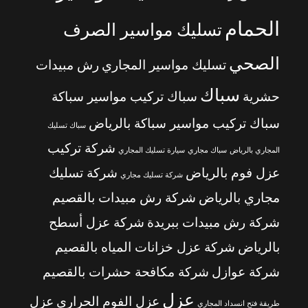
الحمام
تسليك مواسير الصرف
الصحي
تسليك مواسير المجاري
رش مبيدات
سباك
حشرية
سباك تركيب مواسير سباكة
سباك تركيب مواسير سباكة بالرياض
سباك تسليك
شركة تركيب
المجاري بالرياض
سباك مجاري
سيارة تسليك المجاري
عزل فوم بالرياض
شركة تسليك
شركة تسليك مجاري
مجاري بالرياض
شركة رش مبيدات بالقصيم
شركة رش مبيدات ببريدة
شركة عزل أسطح
بالرياض
شركة عزل خزانات المياه بالقصيم
شركة عوازل
شركة مكافحة حشرات بالقصيم
عزل
عزل الفوم الحراري
عزل
طريقة فتح انسداد المجاري