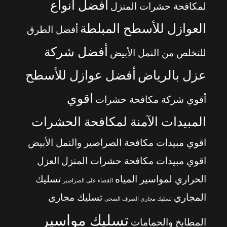
أفضل أنواع
لمكافحة حشرات المنزل
العوازل للأسطح المبلطة
أفضل الطرق
أفضل شركة
للتخلص من النمل الأبيض
عزل بالرياض
أفضل عوازل للأسطح
اقوي
أقوي شركة مكافحة حشرات
المبيدات الآمنة لمكافحة الحشرات
اقوي مبيدات مكافحة الصراصير والنمل الأبيض
اقوي مبيدات مكافحة حشرات المنزل
العزل
الحراري لمواسير المياه
تسليك
القضاء على الصراصير
المجاري
تسليك مجاري
تسليك مجاري الصرف الصحي
تسليك مواسير
المطابخ والحمامات