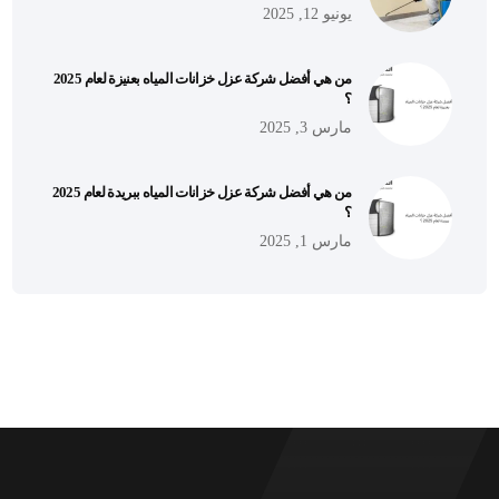
يونيو 12, 2025
من هي أفضل شركة عزل خزانات المياه بعنيزة لعام 2025
؟
مارس 3, 2025
من هي أفضل شركة عزل خزانات المياه ببريدة لعام 2025
؟
مارس 1, 2025