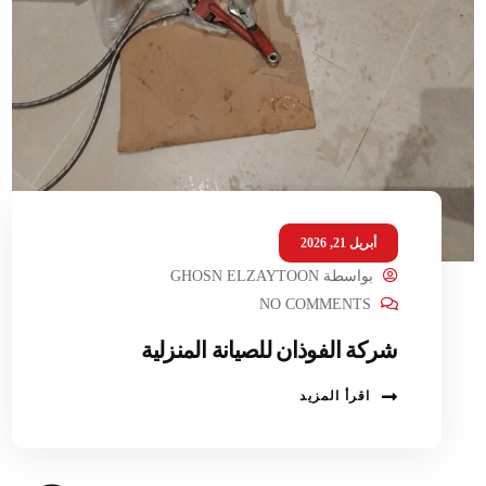
أبريل 21, 2026
بواسطة
GHOSN ELZAYTOON
NO COMMENTS
شركة الفوذان للصيانة المنزلية
اقرأ المزيد