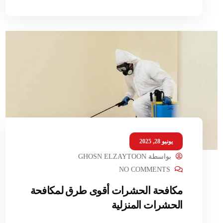
يونيو 28, 2025
بواسطة
GHOSN ELZAYTOON
NO COMMENTS
مكافحة الحشرات أقوى طرق لمكافحة
الحشرات المنزلية