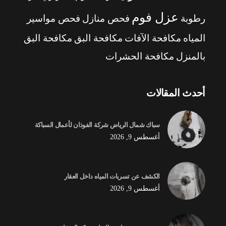
عزل فوم
رطوبة
فحص منازل
فحص مواسير
المياه
مكافحة الآفات
مكافحة البق
مكافحة البق
بالمنزل
مكافحة الحشرات
أحدث المقالات
سباك شمال الرياض شركة الفوذان لأعمال السباكة
أغسطس 9, 2026
الكشف عن تسربات المياه داخل العقار
أغسطس 9, 2026