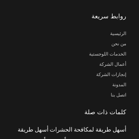
روابط سريعة
الرئيسية
من نحن
الخدمات اللوجستية
أعمال الشركة
إنجازات الشركة
المدونة
اتصل بنا
كلمات ذات صلة
أسهل طريقة لمكافحة الحشرات
أسهل طريقة