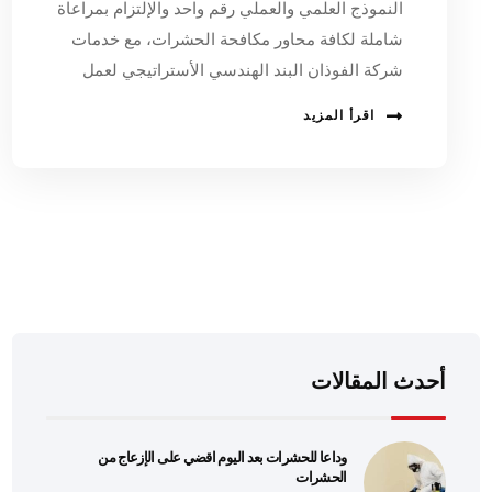
النموذج العلمي والعملي رقم واحد والإلتزام بمراعاة
شاملة لكافة محاور مكافحة الحشرات، مع خدمات
شركة الفوذان البند الهندسي الأستراتيجي لعمل
اقرأ المزيد
أحدث المقالات
وداعا للحشرات بعد اليوم اقضي على الإزعاج من
الحشرات