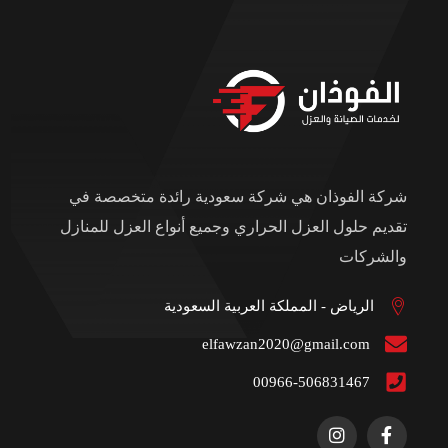
شركة الفوذان هي شركة سعودية رائدة متخصصة في
تقديم حلول العزل الحراري وجميع أنواع العزل للمنازل
والشركات
الرياض - المملكة العربية السعودية
elfawzan2020@gmail.com
00966-506831467