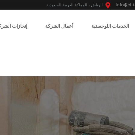
الرياض - المملكة العربية السعودية
الخدمات اللوجستية
أعمال الشركة
إنجازات الشرك