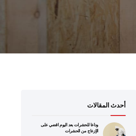
أحدث المقالات
وداعا للحشرات بعد اليوم اقضي على
الإزعاج من الحشرات