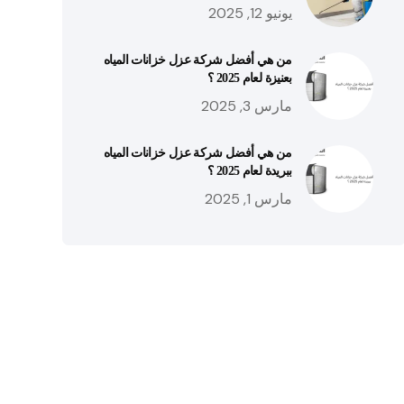
يونيو 12, 2025
من هي أفضل شركة عزل خزانات المياه
بعنيزة لعام 2025 ؟
مارس 3, 2025
من هي أفضل شركة عزل خزانات المياه
ببريدة لعام 2025 ؟
مارس 1, 2025