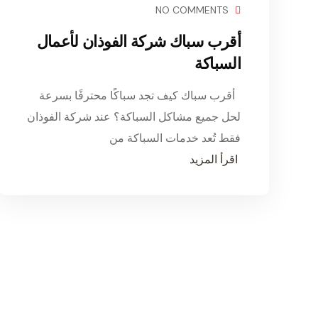
NO COMMENTS
أقرب سباك شركة الفوذان لأعمال
السباكة
أقرب سباك كيف تجد سباكًا محترفًا بسرعة
لحل جميع مشاكل السباكة؟ عند شركة الفوذان
فقط تُعد خدمات السباكة من
اقرأ المزيد