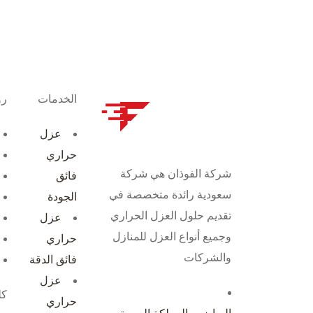
الخدمات
رو
عزل
حراري
شركة الفوذان هي شركة
فائق
سعودية رائدة متخصصة في
الجودة
تقديم حلول العزل الحراري
عزل
وجميع أنواع العزل للمنازل
حراري
والشركات
فائق الدقة
عزل
كل
حراري