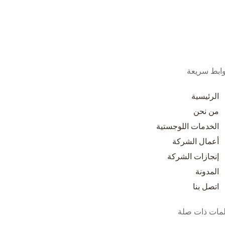
ابط سريعة
الرئيسية
من نحن
الخدمات اللوجستية
أعمال الشركة
إنجازات الشركة
المدونة
اتصل بنا
مات ذات صلة