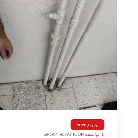
يونيو 6, 2026
بواسطة
GHOSN ELZAYTOON