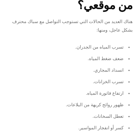
من موقعي؟
هناك العديد من الحالات التي تستوجب التواصل مع سباك محترف
بشكل عاجل، ومنها:
تسرب المياه من الجدران.
ضعف ضغط المياه.
انسداد المجاري.
تسرب الخزانات.
ارتفاع فاتورة المياه.
ظهور روائح كريهة من البلاعات.
تعطل السخانات.
كسر أو انفجار المواسير.