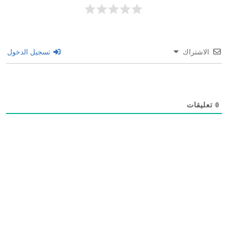
الاشتراك
تسجيل الدخول
0
تعليقات