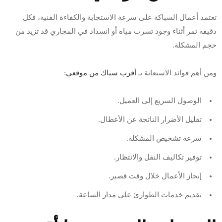
تعتمد أعمال السباكة على سرعة الاستجابة والكفاءة الفنية، فكل
دقيقة تمر أثناء وجود تسرب مياه أو انسداد في المجاري قد تزيد من
حجم المشكلة.
ومن أهم فوائد الاستعانة بـ
أقرب سباك من موقعي
:
الوصول السريع إلى العميل.
تقليل الأضرار الناتجة عن الأعطال.
سرعة تشخيص المشكلة.
توفير تكاليف النقل والانتظار.
إنجاز الأعمال خلال وقت قصير.
تقديم خدمات الطوارئ على مدار الساعة.