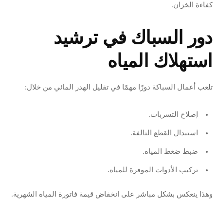
كفاءة الخزان.
دور السباك في ترشيد
استهلاك المياه
تلعب أعمال السباكة دورًا مهمًا في تقليل الهدر المائي من خلال:
إصلاح التسربات.
استبدال القطع التالفة.
ضبط ضغط المياه.
تركيب الأدوات الموفرة للمياه.
وهذا ينعكس بشكل مباشر على انخفاض قيمة فاتورة المياه الشهرية.