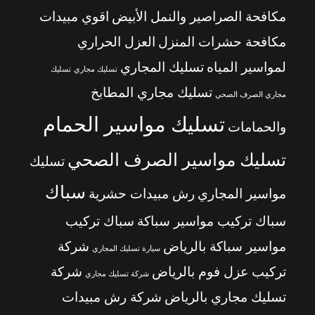
مكافحة الصراصير والنمل الأبيض
اقوي مبيدات
مكافحة حشرات المنزل
العزل الحراري
لمواسير المياه
تسليك المجاري
تسليك مجاري
تسليك
تسليك مجاري المطابخ
مجاري الصرف الصحي
تسليك مواسير الحمام
والحمامات
تسليك مواسير الصرف الصحي
تسليك
سباك
مواسير المجاري
رش مبيدات حشرية
سباك تركيب مواسير سباكة
سباك تركيب
مواسير سباكة بالرياض
شركة
سيارة تسليك المجاري
تركيب عزل فوم بالرياض
شركة
شركة تسليك مجاري
تسليك مجاري بالرياض
شركة رش مبيدات