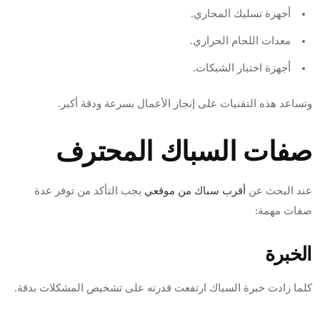
أجهزة تسليك المجاري.
معدات اللحام الحراري.
أجهزة اختبار الشبكات.
وتساعد هذه التقنيات على إنجاز الأعمال بسرعة ودقة أكبر.
صفات السباك المحترف
عند البحث عن
أقرب سباك من موقعي
يجب التأكد من توفر عدة
صفات مهمة:
الخبرة
كلما زادت خبرة السباك ارتفعت قدرته على تشخيص المشكلات بدقة.