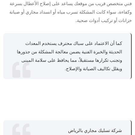
فني متخصص قريب من موقعك يساعد على إصلاح الأعطال بسرعة
وكفاءة، سواء كانت المشكلة تسرب مياه أو انسداد مجاري أو صيانة
خزانات أو تركيب أدوات صحية.
كما أن الاعتماد على سباك محترف يستخدم المعدات
الحديثة والخبرة الفنية يضمن معالجة المشكلة من جذورها
وتجنب تكرارها مستقبلاً، مما يحافظ على سلامة المبنى
ويقلل تكاليف الصيانة والإصلاح.
شركة تسليك مجاري بالرياض