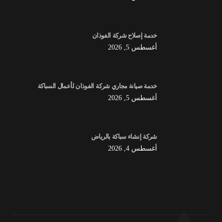
خدمة إصلاح شركة الفوذان
أغسطس 5, 2026
خدمة صيانة مجاري شركة الفوذان لأعمال السباكة
أغسطس 5, 2026
شركة إنشاء سباكة بالرياض
أغسطس 4, 2026