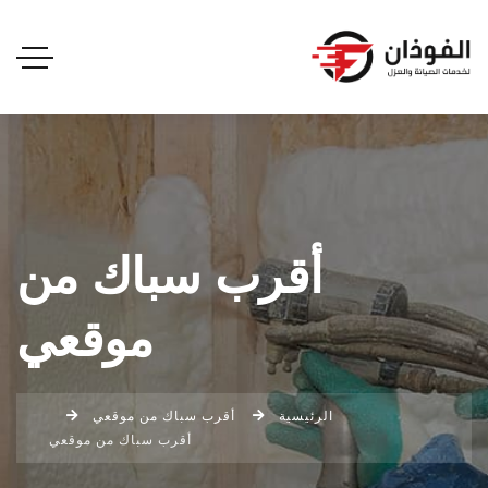
أقرب سباك من
موقعي
الرئيسية
أقرب سباك من موقعي
أقرب سباك من موقعي