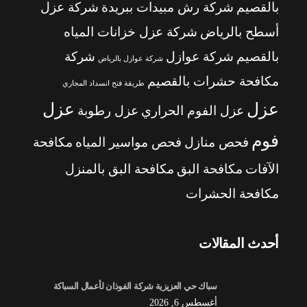
بالقصيم
شركة رش مبيدات ببريدة
شركة عزل
أسطح بالرياض
شركة عزل خزانات المياه
بالقصيم
شركة عوازل
شركة
شركة عوازل بالرياض
مكافحة حشرات بالقصيم
طريقة فتح انسداد المجاري
عزل
عزل
عزل الفوم الحراري
عزل رطوبة
فوم
فحص منازل
فحص مواسير المياه
مكافحة
الآفات
مكافحة البق
مكافحة البق بالمنزل
مكافحة الحشرات
أحدث المقالات
سباك حي العزيزية شركة الفوذان لأعمال السباكة
أغسطس 6, 2026