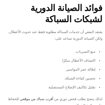
فوائد الصيانة الدورية
لشبكات السباكة
يعتقد البعض أن خدمات السباكة مطلوبة فقط عند حدوث الأعطال،
ولكن الصيانة الدورية تساعد على:
منع التسربات.
اكتشاف الأعطال مبكرًا.
إطالة عمر المواسير.
تحسين كفاءة الشبكة.
تقليل تكاليف الإصلاح المستقبلية.
لذلك ينصح بطلب فحص دوري من
أقرب سباك من موقعي
للحفاظ