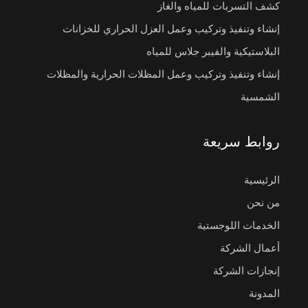
كشف التسربات للمياه والغاز
إنشاء وتنفيذ وتركيب وعمل العزل الحراري للخزانات
البلاستيكية والفيبر جلاس للمياه
إنشاء وتنفيذ وتركيب وعمل المظلات الحرارية والمظلات
الشمسية
روابط سريعة
الرئيسية
من نحن
الخدمات اللوجستية
أعمال الشركة
إنجازات الشركة
المدونة