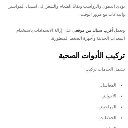
تؤدي الدهون والرواسب وبقايا الطعام والشعر إلى انسداد المواسير
والبلاعات مع مرور الوقت.
ويعمل
أقرب سباك من موقعي
على إزالة الانسدادات باستخدام
المعدات الحديثة وأجهزة الضغط المتطورة.
تركيب الأدوات الصحية
تشمل الخدمات تركيب:
المغاسل.
الأحواض.
المراحيض.
الخلاطات.