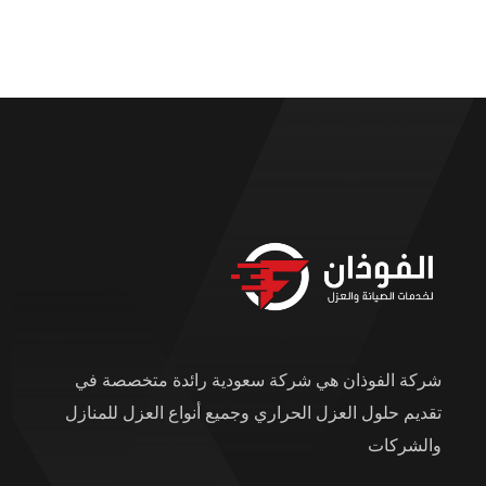
شركة الفوذان هي شركة سعودية رائدة متخصصة في
تقديم حلول العزل الحراري وجميع أنواع العزل للمنازل
والشركات