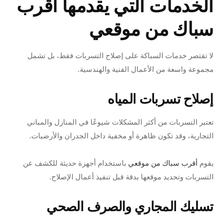
الخدمات التي يقدمها أقرب
سباك من موقعي
لا تقتصر خدمات السباكة على إصلاح التسربات فقط، بل تشمل
مجموعة واسعة من الأعمال الفنية والهندسية.
إصلاح تسربات المياه
تعتبر التسربات من أكثر المشكلات شيوعًا في المنازل والمباني
التجارية، وقد تكون ظاهرة أو مخفية داخل الجدران والأرضيات.
يقوم
أقرب سباك من موقعي
باستخدام أجهزة حديثة للكشف عن
التسربات وتحديد موقعها بدقة قبل تنفيذ أعمال الإصلاح.
تسليك المجاري والصرف الصحي