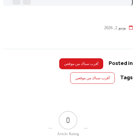
يونيو 2, 2026
Posted in
أقرب سباك من موقعي
Tags
أقرب سباك من موقعي
0
Article Rating