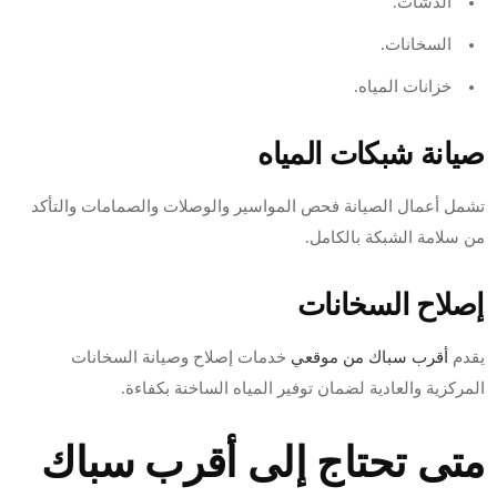
الدشات.
السخانات.
خزانات المياه.
صيانة شبكات المياه
تشمل أعمال الصيانة فحص المواسير والوصلات والصمامات والتأكد
من سلامة الشبكة بالكامل.
إصلاح السخانات
يقدم
أقرب سباك من موقعي
خدمات إصلاح وصيانة السخانات
المركزية والعادية لضمان توفير المياه الساخنة بكفاءة.
متى تحتاج إلى أقرب سباك