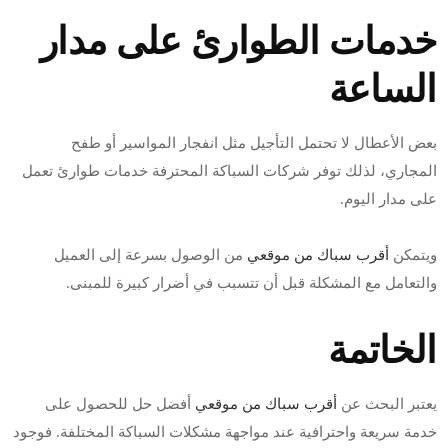
خدمات الطوارئ على مدار
الساعة
بعض الأعطال لا تحتمل التأجيل مثل انفجار المواسير أو طفح
المجاري، لذلك توفر شركات السباكة المحترفة خدمات طوارئ تعمل
على مدار اليوم.
ويتمكن
أقرب سباك من موقعي
من الوصول بسرعة إلى العميل
والتعامل مع المشكلة قبل أن تتسبب في أضرار كبيرة للمبنى.
الخاتمة
يعتبر البحث عن
أقرب سباك من موقعي
أفضل حل للحصول على
خدمة سريعة واحترافية عند مواجهة مشكلات السباكة المختلفة. فوجود