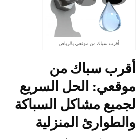
أقرب سباك من موقعي بالرياض
أقرب سباك من
موقعي: الحل السريع
لجميع مشاكل السباكة
والطوارئ المنزلية