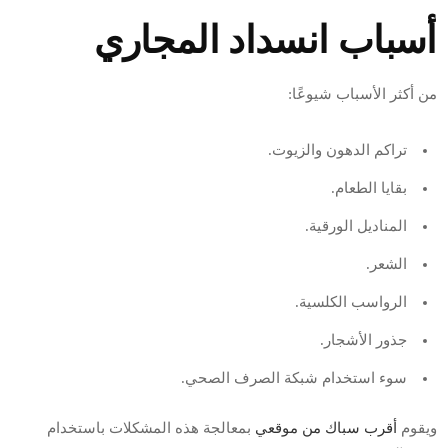
أسباب انسداد المجاري
من أكثر الأسباب شيوعًا:
تراكم الدهون والزيوت.
بقايا الطعام.
المناديل الورقية.
الشعر.
الرواسب الكلسية.
جذور الأشجار.
سوء استخدام شبكة الصرف الصحي.
ويقوم
أقرب سباك من موقعي
بمعالجة هذه المشكلات باستخدام