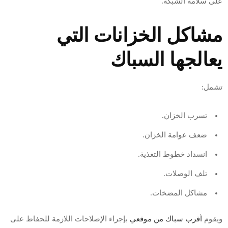
على سلامة الشبكة.
مشاكل الخزانات التي
يعالجها السباك
تشمل:
تسرب الخزان.
ضعف عوامة الخزان.
انسداد خطوط التغذية.
تلف الوصلات.
مشاكل المضخات.
ويقوم
أقرب سباك من موقعي
بإجراء الإصلاحات اللازمة للحفاظ على