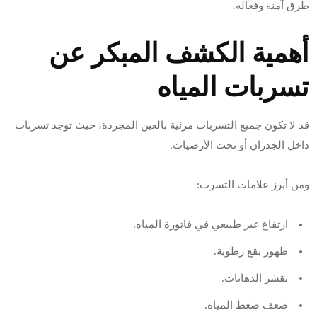
طرق آمنة وفعالة.
أهمية الكشف المبكر عن
تسربات المياه
قد لا تكون جميع التسربات مرئية بالعين المجردة، حيث توجد تسربات
داخل الجدران أو تحت الأرضيات.
ومن أبرز علامات التسرب:
ارتفاع غير طبيعي في فاتورة المياه.
ظهور بقع رطوبة.
تقشر الدهانات.
ضعف ضغط المياه.