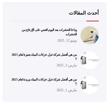
أحدث المقالات
وداعا للحشرات بعد اليوم اقضي على الإزعاج من
الحشرات
يونيو 12, 2025
من هي أفضل شركة عزل خزانات المياه بعنيزة لعام 2025
؟
مارس 3, 2025
من هي أفضل شركة عزل خزانات المياه ببريدة لعام 2025
؟
مارس 1, 2025