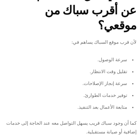
عن أقرب سباك من
موقعي؟
لأن قرب موقع السباك يساهم في:
سرعة الوصول.
تقليل وقت الانتظار.
سرعة إنجاز الإصلاحات.
توفير خدمات الطوارئ.
متابعة الأعمال بعد التنفيذ.
كما أن وجود سباك قريب يسهل التواصل معه عند الحاجة إلى خدمات
إضافية أو صيانة مستقبلية.