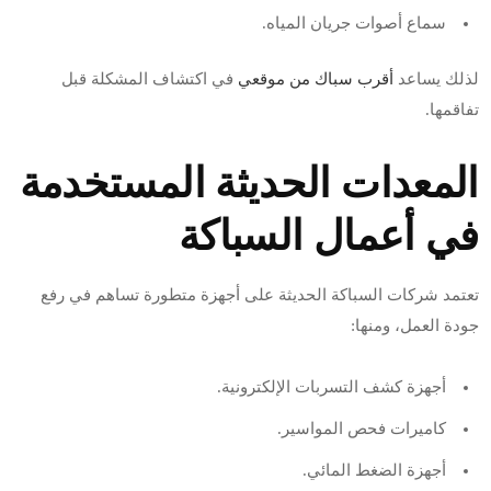
سماع أصوات جريان المياه.
لذلك يساعد
أقرب سباك من موقعي
في اكتشاف المشكلة قبل
تفاقمها.
المعدات الحديثة المستخدمة
في أعمال السباكة
تعتمد شركات السباكة الحديثة على أجهزة متطورة تساهم في رفع
جودة العمل، ومنها:
أجهزة كشف التسربات الإلكترونية.
كاميرات فحص المواسير.
أجهزة الضغط المائي.