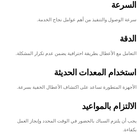
السرعة
سرعة الوصول والتنفيذ من أهم عوامل نجاح الخدمة.
الدقة
التعامل مع الأعطال بطريقة احترافية يضمن عدم تكرار المشكلة.
استخدام المعدات الحديثة
الأجهزة المتطورة تساعد على اكتشاف الأعطال الخفية بسرعة.
الالتزام بالمواعيد
يجب أن يلتزم السباك بالحضور في الوقت المحدد وإنجاز العمل
بكفاءة.