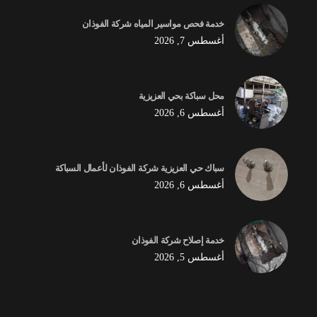
خدمة فحص مواسير المياه شركة الفوذان
أغسطس 7, 2026
محل سباكة بحي العزيزية
أغسطس 6, 2026
سباك حي العزيزية شركة الفوذان لأعمال السباكة
أغسطس 6, 2026
خدمة إصلاح شركة الفوذان
أغسطس 5, 2026