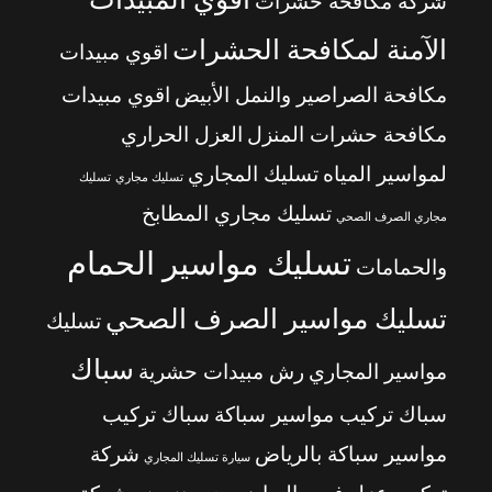
شركة مكافحة حشرات
الآمنة لمكافحة الحشرات
اقوي مبيدات
مكافحة الصراصير والنمل الأبيض
اقوي مبيدات
مكافحة حشرات المنزل
العزل الحراري
لمواسير المياه
تسليك المجاري
تسليك مجاري
تسليك
تسليك مجاري المطابخ
مجاري الصرف الصحي
تسليك مواسير الحمام
والحمامات
تسليك مواسير الصرف الصحي
تسليك
سباك
مواسير المجاري
رش مبيدات حشرية
سباك تركيب مواسير سباكة
سباك تركيب
مواسير سباكة بالرياض
شركة
سيارة تسليك المجاري