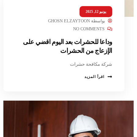
يونيو 12, 2025
بواسطة
GHOSN ELZAYTOON
NO COMMENTS
وداعا للحشرات بعد اليوم اقضي على
الإزعاج من الحشرات
شركة مكافحة حشرات
اقرأ المزيد