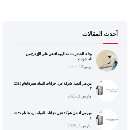
أحدث المقالات
وداعا للحشرات بعد اليوم اقضي على الإزعاج من
الحشرات
يونيو 12, 2025
من هي أفضل شركة عزل خزانات المياه بعنيزة لعام 2025
؟
مارس 3, 2025
من هي أفضل شركة عزل خزانات المياه ببريدة لعام 2025
؟
مارس 1, 2025