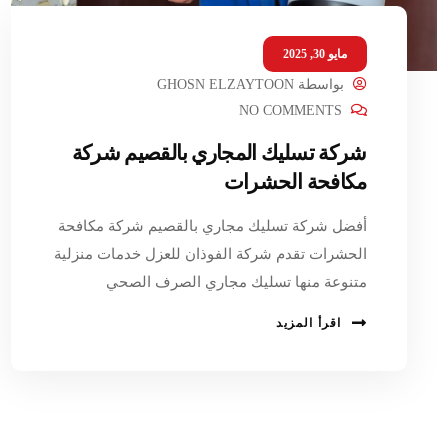
مايو 30, 2025
بواسطة
GHOSN ELZAYTOON
NO COMMENTS
شركة تسليك المجاري بالقصيم شركة
مكافحة الحشرات
أفضل شركة تسليك مجاري بالقصيم شركة مكافحة
الحشرات تقدم شركة الفوذان للعزل خدمات منزلية
متنوعة منها تسليك مجاري الصرف الصحي
اقرأ المزيد