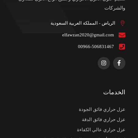
والشركات
الرياض - المملكة العربية السعودية
elfawzan2020@gmail.com
00966-506831467
الخدمات
عزل حراري فائق الجودة
عزل حراري فائق الدقة
عزل حراري عالي الكفاءة