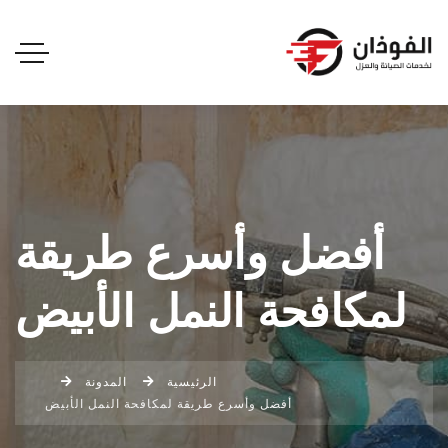
أفضل وأسرع طريقة
لمكافحة النمل الأبيض
الرئيسية
المدونة
أفضل وأسرع طريقة لمكافحة النمل الأبيض