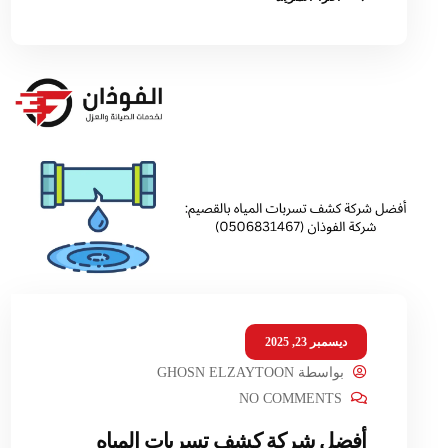
ديسمبر 23, 2025
بواسطة
GHOSN ELZAYTOON
NO COMMENTS
أفضل شركة كشف تسربات المياه