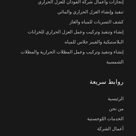
إنجازات وأعمال شركة الفوذان للعزل الحراري
تنفيذ وإنشاء العزل الحراري والمائي
كشف التسربات للمياه والغاز
إنشاء وتنفيذ وتركيب وعمل العزل الحراري للخزانات
البلاستيكية والفيبر جلاس للمياه
إنشاء وتنفيذ وتركيب وعمل المظلات الحرارية والمظلات
الشمسية
روابط سريعة
الرئيسية
من نحن
الخدمات اللوجستية
أعمال الشركة