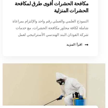
مكافحة الحشرات أقوى طرق لمكافحة
الحشرات المنزلية
النموذج العلمي والعملي رقم واحد والإلتزام بمراعاة
شاملة لكافة محاور مكافحة الحشرات، مع خدمات
شركة الفوذان البند الهندسي الأستراتيجي لعمل
اقرأ المزيد