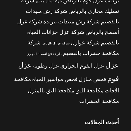
تركيب عزل فوم بالرياض
شركة
شركة تسليك مجاري
تسليك مجاري بالرياض
شركة رش مبيدات
بالقصيم
شركة رش مبيدات ببريدة
شركة عزل
أسطح بالرياض
شركة عزل خزانات المياه
بالقصيم
شركة عوازل
شركة
شركة عوازل بالرياض
مكافحة حشرات بالقصيم
طريقة فتح انسداد المجاري
عزل
عزل
عزل الفوم الحراري
عزل رطوبة
فوم
فحص منازل
فحص مواسير المياه
مكافحة
الآفات
مكافحة البق
مكافحة البق بالمنزل
مكافحة الحشرات
أحدث المقالات