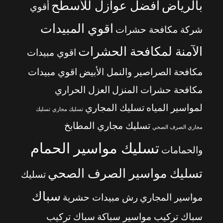
بالرياض
أفضل عوازل للأسطح
أقوي
اقوي المبيدات
شركة مكافحة حشرات
الآمنة لمكافحة الحشرات
اقوي مبيدات
مكافحة الصراصير والنمل الأبيض
اقوي مبيدات
مكافحة حشرات المنزل
العزل الحراري
لمواسير المياه
تسليك المجاري
تسليك مجاري
تسليك
تسليك مجاري المطابخ
مجاري الصرف الصحي
تسليك مواسير الحمام
والحمامات
تسليك مواسير الصرف الصحي
تسليك
سباك
مواسير المجاري
رش مبيدات حشرية
سباك تركيب مواسير سباكة
سباك تركيب