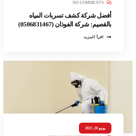
NO COMMENTS
أفضل شركة كشف تسربات المياه
بالقصيم: شركة الفوذان (0506831467)
اقرأ المزيد
يونيو 28, 2025