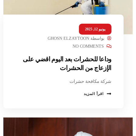
يونيو 12, 2025
بواسطة
GHOSN ELZAYTOON
NO COMMENTS
وداعا للحشرات بعد اليوم اقضي على
الإزعاج من الحشرات
شركة مكافحة حشرات
اقرأ المزيد