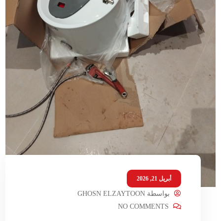
أبريل 21, 2026
بواسطة
GHOSN ELZAYTOON
NO COMMENTS