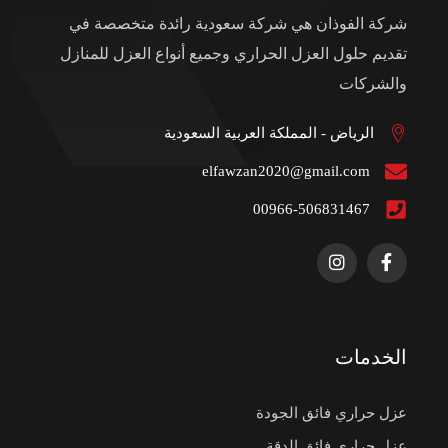
شركة الفوذان هي شركة سعودية رائدة متخصصة في
تقديم حلول العزل الحراري وجميع أنواع العزل للمنازل
والشركات
الرياض - المملكة العربية السعودية
elfawzan2020@gmail.com
00966-506831467
الخدمات
عزل حراري فائق الجودة
عزل حراري فائق الدقة