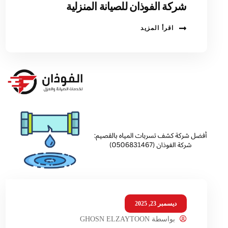
شركة الفوذان للصيانة المنزلية
اقرأ المزيد
ديسمبر 23, 2025
بواسطة
GHOSN ELZAYTOON