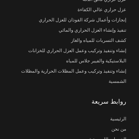
عزل حراري عالي الكفاءة
إنجازات وأعمال شركة الفوذان للعزل الحراري
تنفيذ وإنشاء العزل الحراري والمائي
كشف التسربات للمياه والغاز
إنشاء وتنفيذ وتركيب وعمل العزل الحراري للخزانات
البلاستيكية والفيبر جلاس للمياه
إنشاء وتنفيذ وتركيب وعمل المظلات الحرارية والمظلات
الشمسية
روابط سريعة
الرئيسية
من نحن