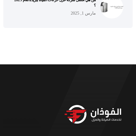
؟
مارس 1, 2025