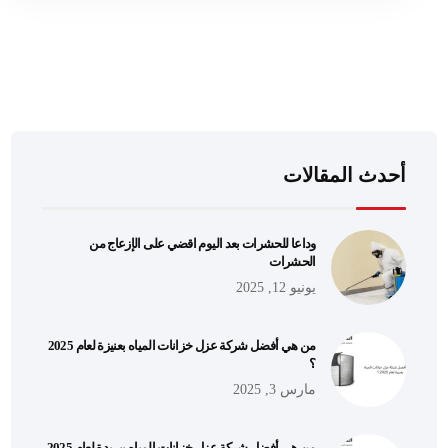
أحدث المقالات
وداعا للحشرات بعد اليوم اقضي على الإزعاج من
الحشرات
يونيو 12, 2025
من هي أفضل شركة عزل خزانات المياه بعنيزة لعام 2025
؟
مارس 3, 2025
من هي أفضل شركة عزل خزانات المياه ببريدة لعام 2025