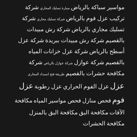
مواسير سباكة بالرياض
شركة
سيارة تسليك المجاري
تركيب عزل فوم بالرياض
شركة
شركة تسليك مجاري
تسليك مجاري بالرياض
شركة رش مبيدات
بالقصيم
شركة رش مبيدات ببريدة
شركة عزل
أسطح بالرياض
شركة عزل خزانات المياه
بالقصيم
شركة عوازل
شركة
شركة عوازل بالرياض
مكافحة حشرات بالقصيم
طريقة فتح انسداد المجاري
عزل
عزل
عزل الفوم الحراري
عزل رطوبة
فوم
فحص منازل
فحص مواسير المياه
مكافحة
الآفات
مكافحة البق
مكافحة البق بالمنزل
مكافحة الحشرات