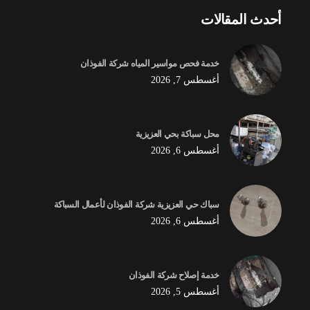
أحدث المقالات
خدمة فحص مواسير المياه شركة الفوذان
أغسطس 7, 2026
محل سباكة بحي العزيزية
أغسطس 6, 2026
سباك حي العزيزية شركة الفوذان لأعمال السباكة
أغسطس 6, 2026
خدمة إصلاح شركة الفوذان
أغسطس 5, 2026