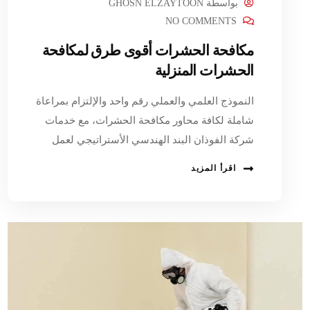
بواسطة
GHOSN ELZAYTOON
NO COMMENTS
مكافحة الحشرات أقوى طرق لمكافحة
الحشرات المنزلية
النموذج العلمي والعملي رقم واحد والإلتزام بمراعاة
شاملة لكافة محاور مكافحة الحشرات، مع خدمات
شركة الفوذان البند الهندسي الأستراتيجي لعمل
اقرأ المزيد