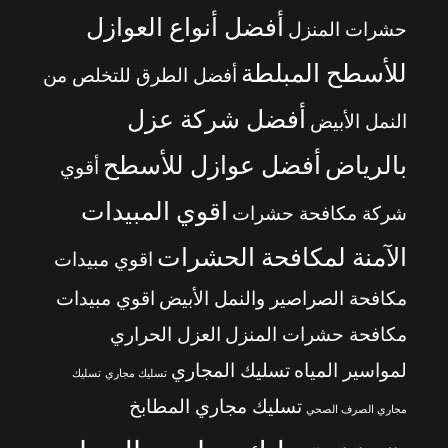
أفضل أنواع العوازل
حشرات المنزل
للأسطح المبلطة
أفضل الطرق للتخلص من
أفضل شركة عزل
النمل الأبيض
بالرياض
أفضل عوازل للأسطح
أقوي
اقوي المبيدات
شركة مكافحة حشرات
الآمنة لمكافحة الحشرات
اقوي مبيدات
مكافحة الصراصير والنمل الأبيض
اقوي مبيدات
مكافحة حشرات المنزل
العزل الحراري
لمواسير المياه
تسليك المجاري
تسليك مجاري
تسليك
تسليك مجاري المطابخ
مجاري الصرف الصحي