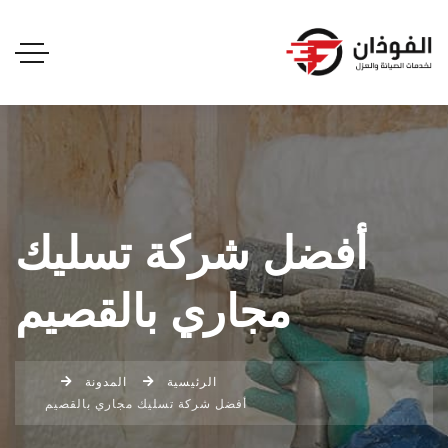
أفضل شركة تسليك
مجاري بالقصيم
الرئيسية
المدونة
أفضل شركة تسليك مجاري بالقصيم