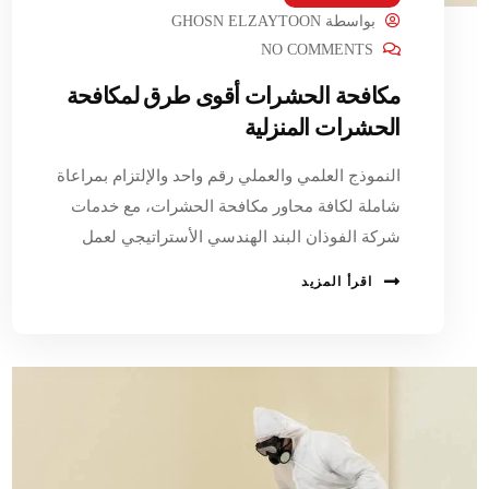
بواسطة
GHOSN ELZAYTOON
NO COMMENTS
مكافحة الحشرات أقوى طرق لمكافحة
الحشرات المنزلية
النموذج العلمي والعملي رقم واحد والإلتزام بمراعاة
شاملة لكافة محاور مكافحة الحشرات، مع خدمات
شركة الفوذان البند الهندسي الأستراتيجي لعمل
اقرأ المزيد