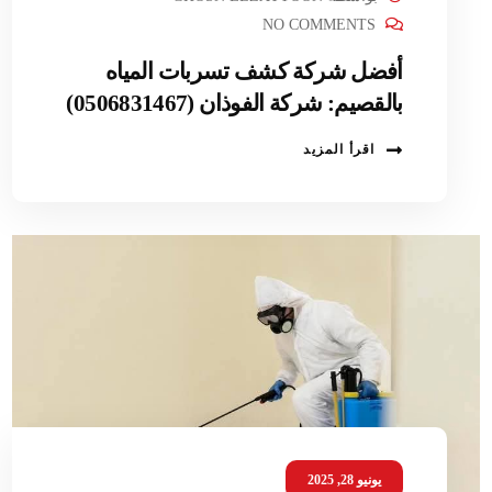
NO COMMENTS
أفضل شركة كشف تسربات المياه
بالقصيم: شركة الفوذان (0506831467)
اقرأ المزيد
يونيو 28, 2025