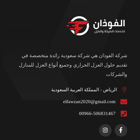
شركة الفوذان هي شركة سعودية رائدة متخصصة في
تقديم حلول العزل الحراري وجميع أنواع العزل للمنازل
والشركات
الرياض - المملكة العربية السعودية
elfawzan2020@gmail.com
00966-506831467