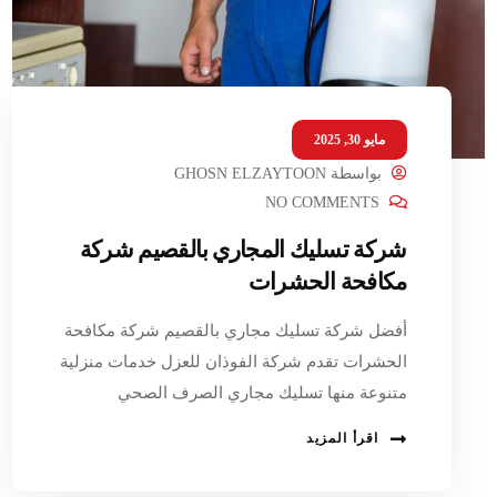
مايو 30, 2025
بواسطة
GHOSN ELZAYTOON
NO COMMENTS
شركة تسليك المجاري بالقصيم شركة
مكافحة الحشرات
أفضل شركة تسليك مجاري بالقصيم شركة مكافحة
الحشرات تقدم شركة الفوذان للعزل خدمات منزلية
متنوعة منها تسليك مجاري الصرف الصحي
اقرأ المزيد