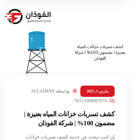
بواسطة
SULAIMAN
مارس 3, 2025
NO COMMENTS
كشف تسربات خزانات المياه بعنيزة |
مضمون 100% | شركة الفوذان
إن كنت تبحث عن خدمة كشف تسربات خزانات