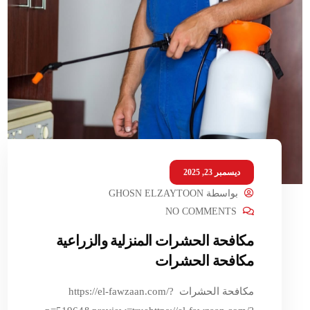
ديسمبر 23, 2025
بواسطة
GHOSN ELZAYTOON
NO COMMENTS
مكافحة الحشرات المنزلية والزراعية
مكافحة الحشرات
مكافحة الحشرات https://el-fawzaan.com/?