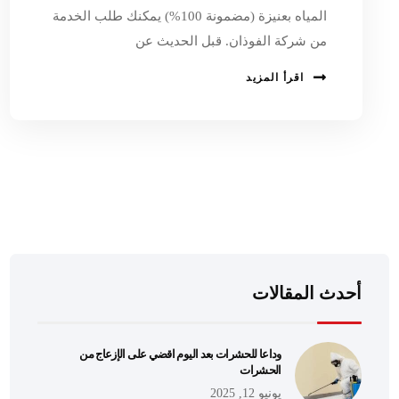
المياه بعنيزة (مضمونة 100%) يمكنك طلب الخدمة
من شركة الفوذان. قبل الحديث عن
اقرأ المزيد
أحدث المقالات
وداعا للحشرات بعد اليوم اقضي على الإزعاج من
الحشرات
يونيو 12, 2025