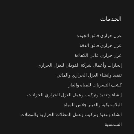
الخدمات
عزل حراري فائق الجودة
عزل حراري فائق الدقة
عزل حراري عالي الكفاءة
إنجازات وأعمال شركة الفوذان للعزل الحراري
تنفيذ وإنشاء العزل الحراري والمائي
كشف التسربات للمياه والغاز
إنشاء وتنفيذ وتركيب وعمل العزل الحراري للخزانات
البلاستيكية والفيبر جلاس للمياه
إنشاء وتنفيذ وتركيب وعمل المظلات الحرارية والمظلات
الشمسية