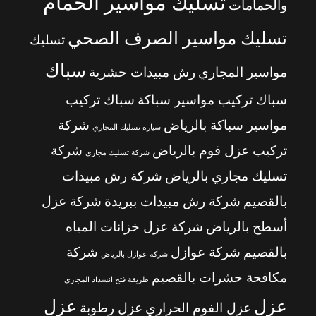
تسليك مواسير الحمام
والحمامات
تسليك مواسير الصرف الصحي
تسليك
سباك
مواسير المجاري
رش مبيدات حشرية
سباك تركيب مواسير سباكة
سباك تركيب
مواسير سباكة بالرياض
شركة
سيارة تسليك المجاري
تركيب عزل فوم بالرياض
شركة
شركة تسليك مجاري
تسليك مجاري بالرياض
شركة رش مبيدات
بالقصيم
شركة رش مبيدات ببريدة
شركة عزل
أسطح بالرياض
شركة عزل خزانات المياه
بالقصيم
شركة عوازل
شركة
شركة عوازل بالرياض
مكافحة حشرات بالقصيم
طريقة فتح انسداد المجاري
عزل
عزل
عزل الفوم الحراري
عزل رطوبة