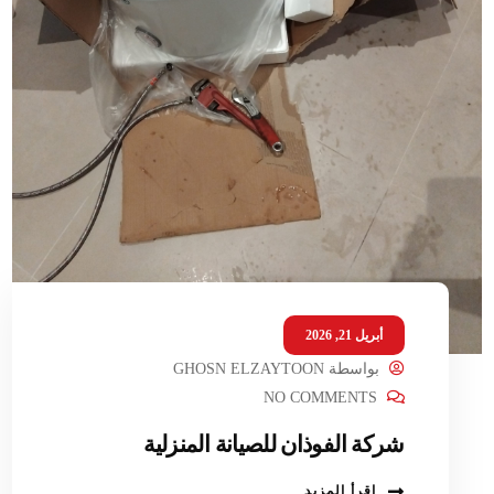
أبريل 21, 2026
بواسطة
GHOSN ELZAYTOON
NO COMMENTS
شركة الفوذان للصيانة المنزلية
اقرأ المزيد