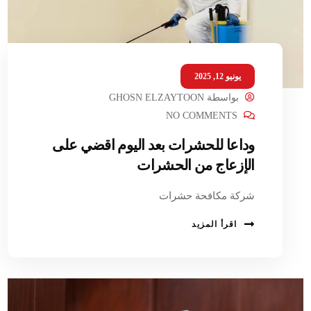
يونيو 12, 2025
بواسطة
GHOSN ELZAYTOON
NO COMMENTS
وداعا للحشرات بعد اليوم اقضي على
الإزعاج من الحشرات
شركة مكافحة حشرات
اقرأ المزيد