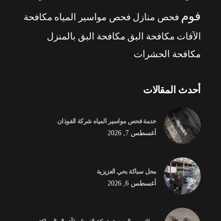
فوم
فحص منازل
فحص مواسير المياه
مكافحة
الآفات
مكافحة البق
مكافحة البق بالمنزل
مكافحة الحشرات
أحدث المقالات
خدمة فحص مواسير المياه شركة الفوذان
أغسطس 7, 2026
محل سباكة بحي العزيزية
أغسطس 6, 2026