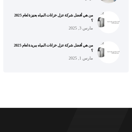
من هي أفضل شركة عزل خزانات المياه بعنيزة لعام 2025
؟
مارس 3, 2025
من هي أفضل شركة عزل خزانات المياه ببريدة لعام 2025
؟
مارس 1, 2025